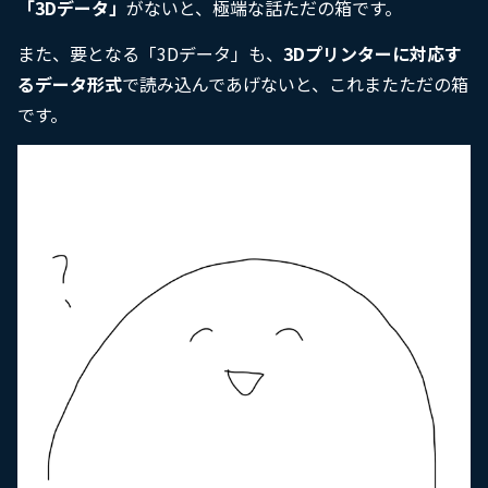
「3Dデータ」
がないと、極端な話ただの箱です。
また、要となる「3Dデータ」も、
3Dプリンターに対応す
るデータ形式
で読み込んであげないと、これまたただの箱
です。