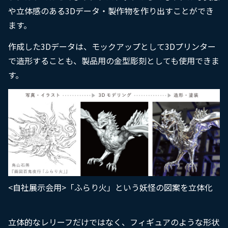
や立体感のある3Dデータ・製作物を作り出すことができ
ます。
作成した3Dデータは、モックアップとして3Dプリンター
で造形することも、製品用の金型彫刻としても使用できま
す。
<自社展示会用>「ふらり火」という妖怪の図案を立体化
立体的なレリーフだけではなく、フィギュアのような形状