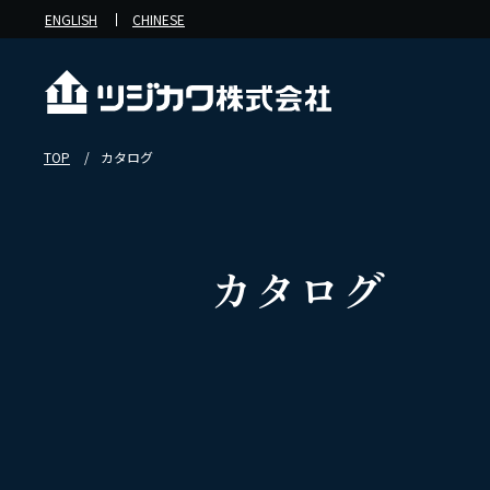
ENGLISH
CHINESE
TOP
カタログ
カタログ