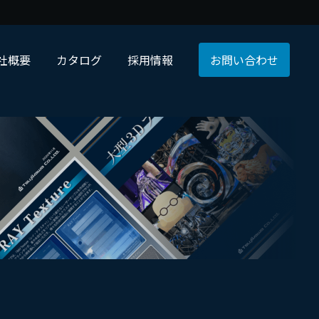
社概要
カタログ
採用情報
お問い合わせ