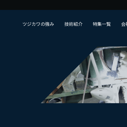
ツジカワの強み
技術紹介
特集一覧
会