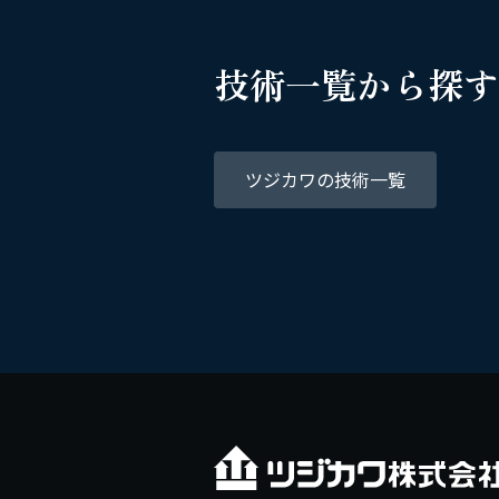
技術一覧から探す
ツジカワの技術一覧