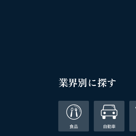
業界別に探す
食品
自動車