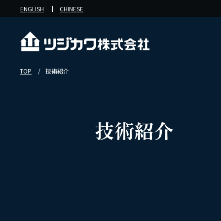
ENGLISH
CHINESE
TOP
技術紹介
技術紹介