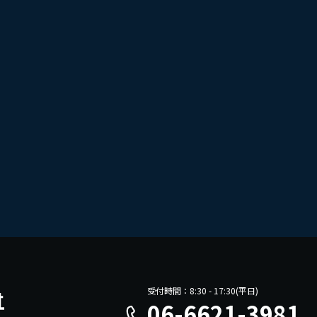
受付時間：8:30 - 17:30(平日)
06-6621-3981