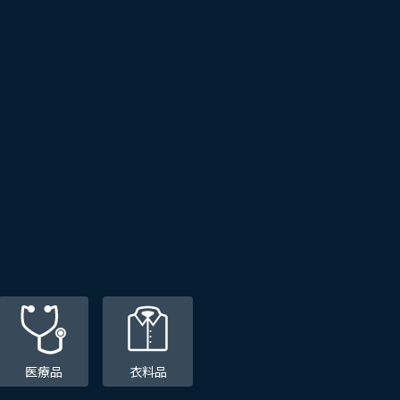
医療品
衣料品