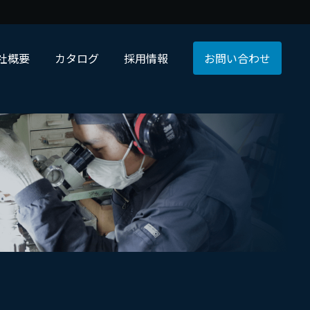
社概要
カタログ
採用情報
お問い合わせ