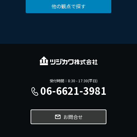
他の観点で探す
受付時間：8:30 - 17:30(平日)
06-6621-3981
お問合せ