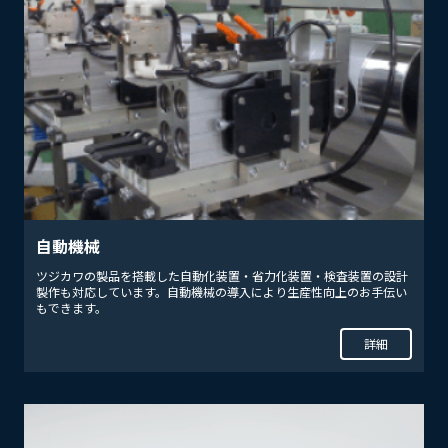
自動機械
ツジカワの製品を搭載した⾃動化装置・省⼒化装置・検査装置の設計
製作も対応しています。自動機械の導入により生産性向上のお手伝い
もできます。
詳細