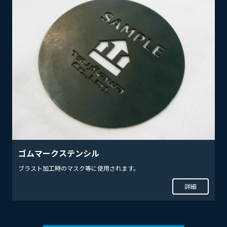
ゴムマークステンシル
ブラスト加工時のマスク等に使用されます。
詳細