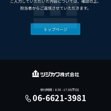
ご入力していただいた内容については、確認の上、
担当者からご返信させていただきます。
採用情報
トップページ
お問い合わせ
受付時間：8:30 - 17:30(平日)
06-6621-3981