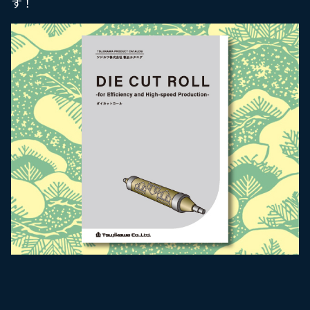
す！
採用情報
お問い合わせ