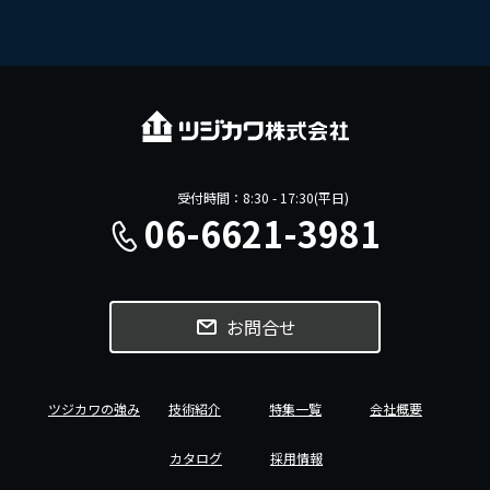
受付時間：8:30 - 17:30(平日)
06-6621-3981
お問合せ
ツジカワの強み
技術紹介
特集一覧
会社概要
カタログ
採用情報