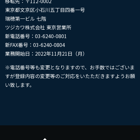
移転先：〒112-0002
東京都文京区小石川五丁目四番一号
瑞穂第一ビル 七階
採用情報
ツジカワ株式会社 東京営業所
新電話番号：03-6240-0801
新FAX番号：03-6240-0804
お問い合わせ
業務開始日：2022年11月21日（月）
※電話番号等も変更となりますので、お手数ではございま
すが登録内容の変更等のご対応をいたただきますようお願
い致します。