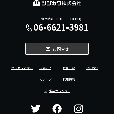
受付時間：8:30 - 17:30(平日)
06-6621-3981
お問合せ
ツジカワの強み
技術紹介
特集一覧
会社概要
カタログ
採用情報
営業カレンダー