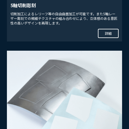
5軸切削彫刻
切削加工によるレリーフ等の自由曲面加工が可能です。また5軸レー
ザー彫刻での微細テクスチャの組み合わせにより、立体感のある意匠
性の高いデザインを再現します。
詳細