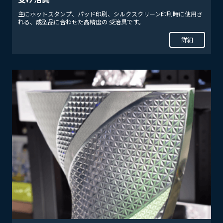
主にホットスタンプ、パッド印刷、シルクスクリーン印刷時に使用さ
れる、成型品に合わせた高精度の 受治具です。
詳細