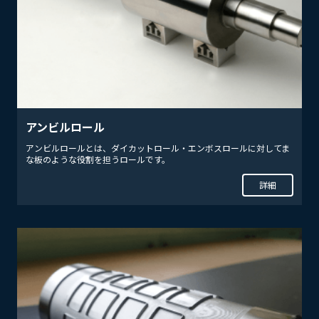
アンビルロール
アンビルロールとは、ダイカットロール・エンボスロールに対してま
な板のような役割を担うロールです。
詳細