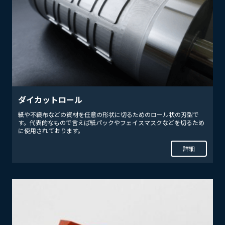
ダイカットロール
紙や不織布などの資材を任意の形状に切るためのロール状の刃型で
す。代表的なもので言えば紙パックやフェイスマスクなどを切るため
に使用されております。
詳細