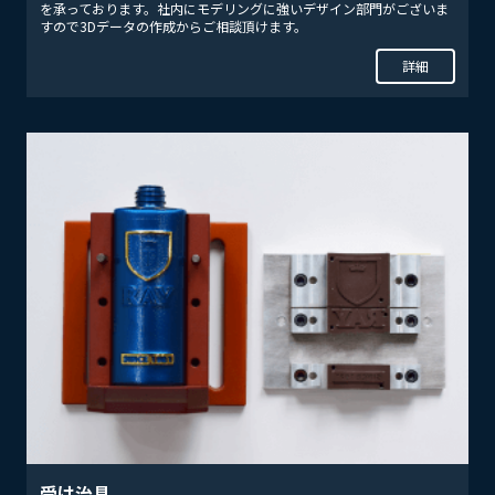
を承っております。社内にモデリングに強いデザイン部門がございま
すので3Dデータの作成からご相談頂けます。
詳細
受け治具