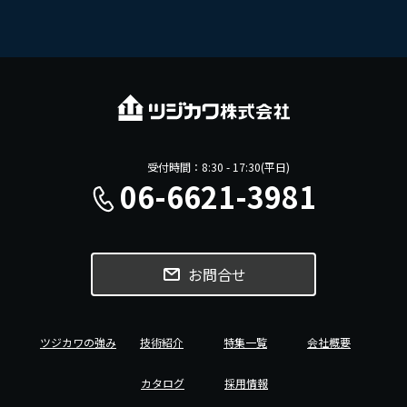
受付時間：8:30 - 17:30(平日)
06-6621-3981
お問合せ
ツジカワの強み
技術紹介
特集一覧
会社概要
カタログ
採用情報