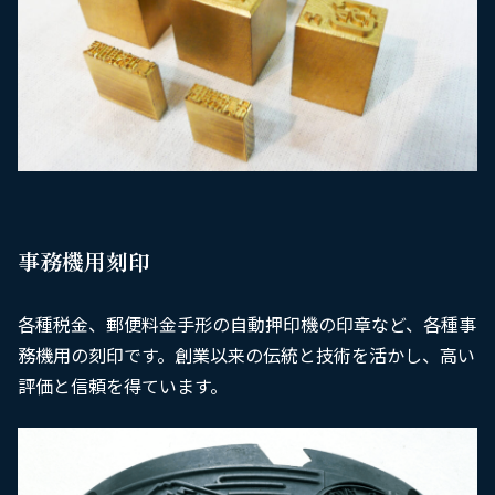
事務機用刻印
各種税金、郵便料金手形の自動押印機の印章など、各種事
務機用の刻印です。創業以来の伝統と技術を活かし、高い
評価と信頼を得ています。