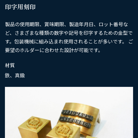
印字用刻印
採用情報
製品の使用期限、賞味期限、製造年月日、ロット番号な
ど、さまざまな種類の数字や記号を印字するための金型で
す。包装機械に組み込まれ使用されることが多いです。 ご
お問い合わせ
要望のホルダーに合わせた設計が可能です。
材質
鉄、真鍮