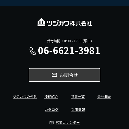
受付時間：8:30 - 17:30(平日)
06-6621-3981
お問合せ
ツジカワの強み
技術紹介
特集一覧
会社概要
カタログ
採用情報
営業カレンダー